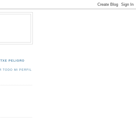
TXE PELIGRO
R TODO MI PERFIL