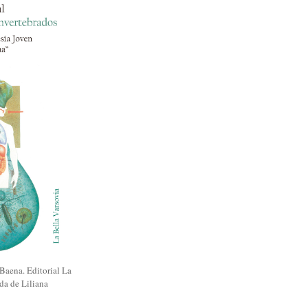
Baena. Editorial La
da de Liliana